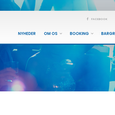
FACEBOOK
NYHEDER
OM OS
BOOKING
BARGR